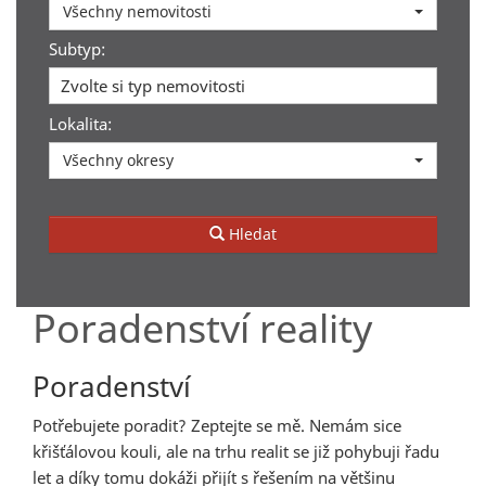
Všechny nemovitosti
Subtyp:
Zvolte si typ nemovitosti
Lokalita:
Všechny okresy
Hledat
Poradenství reality
Poradenství
Potřebujete poradit? Zeptejte se mě. Nemám sice
křišťálovou kouli, ale na trhu realit se již pohybuji řadu
let a díky tomu dokáži přijít s řešením na většinu