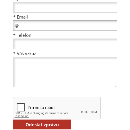
*
Email
*
Telefon
*
Váš vzkaz