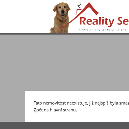
Tato nemovitost neexistuje, již nejspíš byla sma
Zpět na hlavní stranu
.